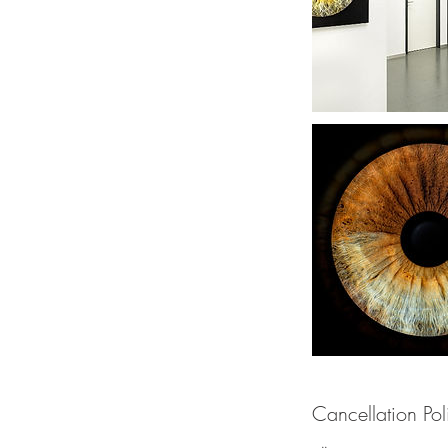
Cancellation Pol