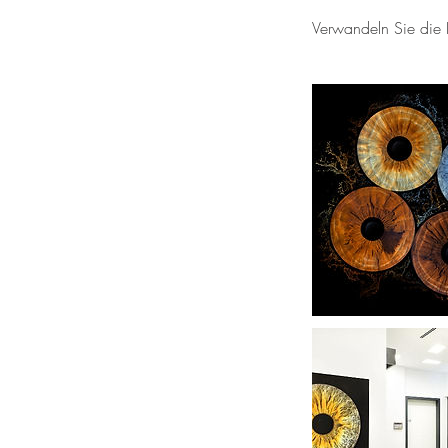
Verwandeln Sie die Ir