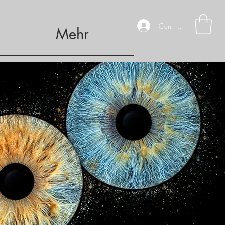
Connexion
Mehr