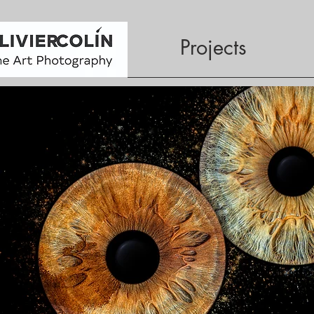
Projects