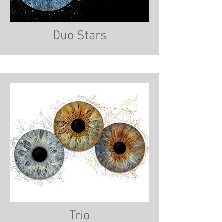
Duo Stars
Trio