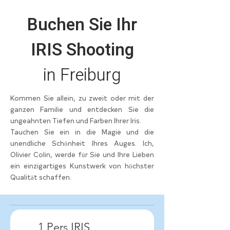
Buchen Sie Ihr
IRIS Shooting
in Freiburg
Kommen Sie allein, zu zweit oder mit der
ganzen Familie und entdecken Sie die
ungeahnten Tiefen und Farben Ihrer Iris.
Tauchen Sie ein in die Magie und die
unendliche Schönheit Ihres Auges. Ich,
Olivier Colin, werde für Sie und Ihre Lieben
ein einzigartiges Kunstwerk von höchster
Qualität schaffen.
1.Pers IRIS