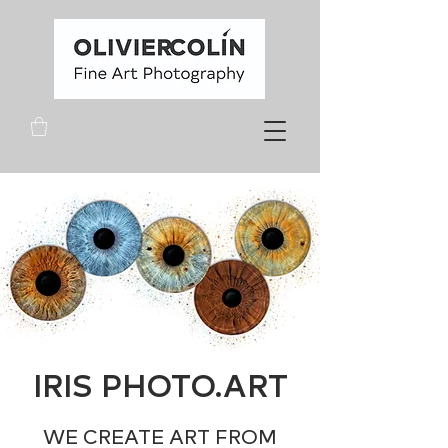
IRIS PHOTO.ART
WE CREATE ART FROM