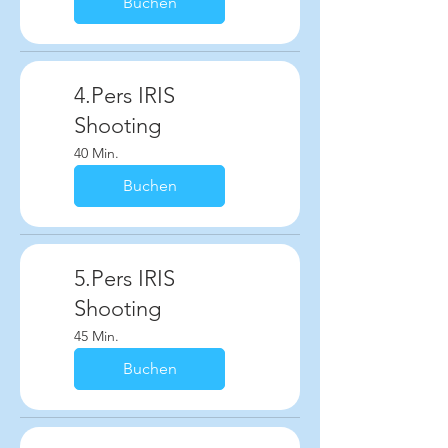
Buchen
4.Pers IRIS
Shooting
40 Min.
Buchen
5.Pers IRIS
Shooting
45 Min.
Buchen