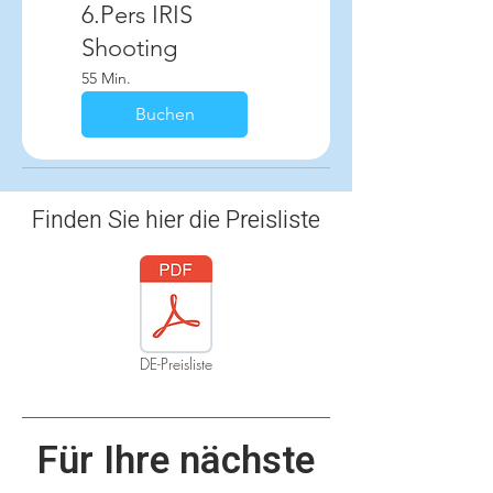
6.Pers IRIS
Shooting
55 Min.
Buchen
Finden Sie hier die Preisliste
DE-Preisliste
Für Ihre nächste