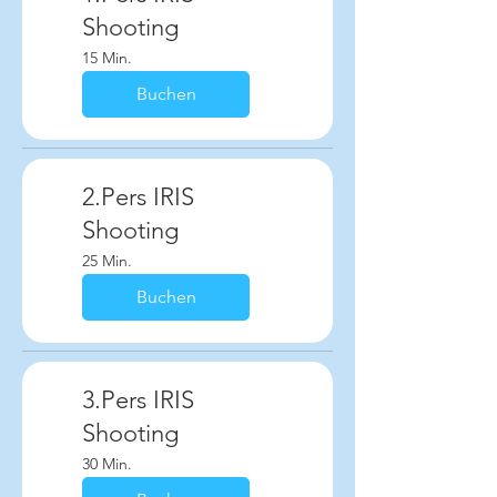
Shooting
15 Min.
Buchen
2.Pers IRIS
Shooting
25 Min.
Buchen
3.Pers IRIS
Shooting
30 Min.