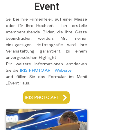
Event
Sei bei Ihre Firmenfeier, auf einer Messe
oder für Ihre Hochzeit – Ich erstelle
atemberaubende Bilder, die Ihre Gäste
beeindrucken werden. Mit meiner
einzigartigen Irisfotografie wird Ihre
Veranstaltung garantiert zu einem
unvergesslichen Highlight.
Für weitere Informationen entdecken
Sie die
IRIS PHOTO.ART Website
u
nd füllen Sie das Formular im Menü
„Event“ aus.
IRIS PHOTO.ART