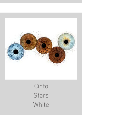
Cinto
Stars
White