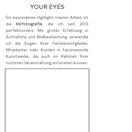
YOUR EYES
​Ein besonderes Highlight meiner Arbeit ist
die
Irisfotografie
, die ich seit 2013
perfektioniere. Mit großer Erfahrung in
Aufnahme und Bildbearbeitung verwandle
ich die Augen Ihrer Familienmitglieder,
Mitarbeiter oder Kunden in faszinierende
Kunstwerke, die auch im Rahmen Ihrer
nächsten Veranstaltung entstehen können.