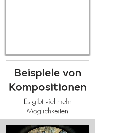
Beispiele von
Kompositionen
Es gibt viel mehr
Möglichkeiten