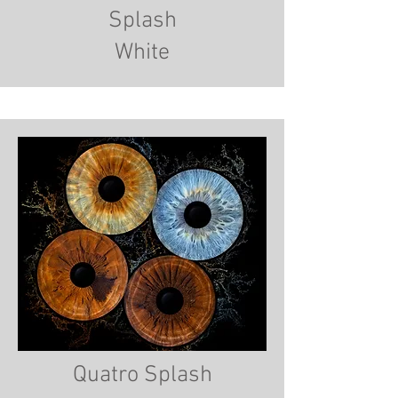
Splash
White
Quatro Splash