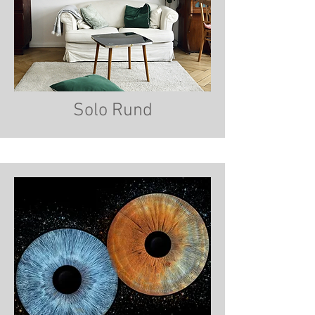
Solo Rund