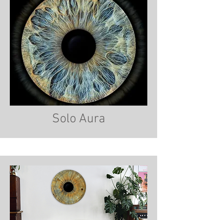
Solo Aura