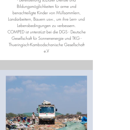
Bildungsmöglichkeiten für arme und
benachteiligte Kinder von Müllsammlern,
Landarbeitern, Bauern usw., um ihre Lern- und
Lebensbedingungen zu verbessern.
COMPED ist unterstüzt bei die DGS - Deutsche
Gesellschaft für Sonnenenergie und TKG -
Thueringisch-Kambodschanische Gesellschaft
e.V