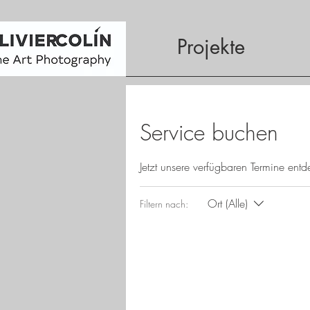
Projekte
Service buchen
Jetzt unsere verfügbaren Termine en
Ort (Alle)
Filtern nach: