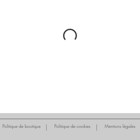
Politique de boutique
Politique de cookies
Mentions légales