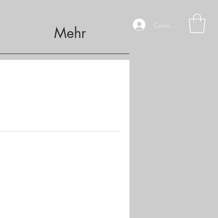
Connexion
Mehr