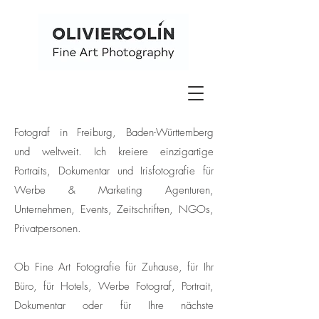
Fotograf in Freiburg, Baden-Württemberg
und weltweit. Ich kreiere einzigartige
Portraits, Dokumentar und Irisfotografie für
Werbe & Marketing Agenturen,
Unternehmen, Events, Zeitschriften, NGOs,
Privatpersonen.
Ob Fine Art Fotografie für Zuhause, für Ihr
Büro, für Hotels, Werbe Fotograf, Portrait,
Dokumentar oder für Ihre nächste