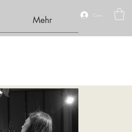
Connexion
Mehr