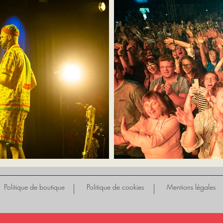
Politique de boutique
Politique de cookies
Mentions légales