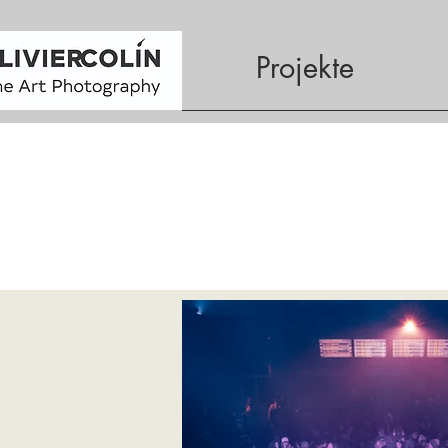
Projekte