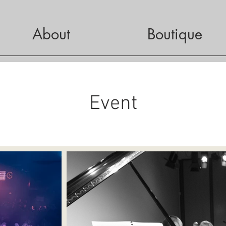
About
Boutique
Event