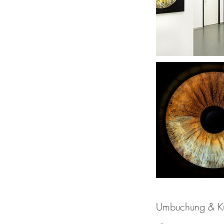
Umbuchung & K