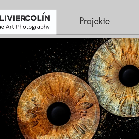
Projekte