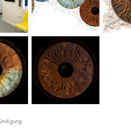
ündigung