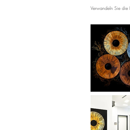
Verwandeln Sie die Ir