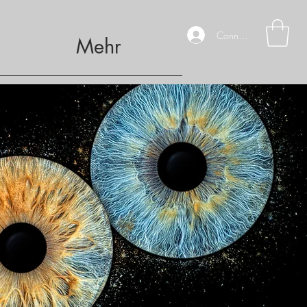
Connexion
Mehr