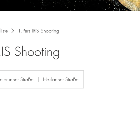
liste
1.Pers IRIS Shooting
RIS Shooting
elbrunner Straße
|
Haslacher Straße